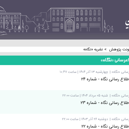
>
ونت پژوهش
نشریه «نگاه»
عرسانی «نگاه»
سانی «نگاه»
|
چهارشنبه ۱۳ آذر ۱۴۰۴ | ساعت ۱۰:۴۷
لاع رسانی نگاه - شماره ۲۴
سانی «نگاه»
|
شنبه ۰۵ مرداد ۱۴۰۴ | ساعت ۲۲:۰۰
لاع رسانی نگاه - شماره ۲۳
سانی «نگاه»
|
دوشنبه ۲۶ آذر ۱۴۰۳ | ساعت ۲۲:۰۰
لاع رسانی نگاه - شماره ۲۲