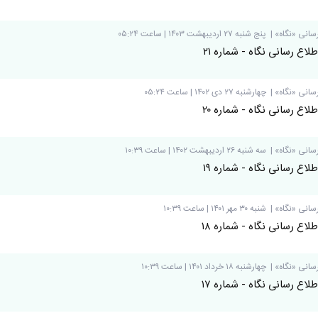
سانی «نگاه»
|
پنج شنبه ۲۷ ارديبهشت ۱۴۰۳ | ساعت ۰۵:۲۴
لاع رسانی نگاه - شماره ۲۱
سانی «نگاه»
|
چهارشنبه ۲۷ دی ۱۴۰۲ | ساعت ۰۵:۲۴
لاع رسانی نگاه - شماره ۲۰
سانی «نگاه»
|
سه شنبه ۲۶ ارديبهشت ۱۴۰۲ | ساعت ۱۰:۳۹
لاع رسانی نگاه - شماره ۱۹
سانی «نگاه»
|
شنبه ۳۰ مهر ۱۴۰۱ | ساعت ۱۰:۳۹
لاع رسانی نگاه - شماره ۱۸
سانی «نگاه»
|
چهارشنبه ۱۸ خرداد ۱۴۰۱ | ساعت ۱۰:۳۹
لاع رسانی نگاه - شماره ۱۷