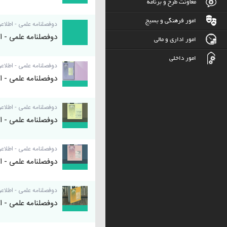
معاونت طرح و برنامه
امور فرهنگی و بسیج
دوفصلنامه علمی - اطلاعر
دوفصلنامه علمی - اط
امور اداری و مالی
امور داخلی
دوفصلنامه علمی - اطلاعر
دوفصلنامه علمی - اط
دوفصلنامه علمی - اطلاعر
دوفصلنامه علمی - اط
دوفصلنامه علمی - اطلاعر
دوفصلنامه علمی - اط
دوفصلنامه علمی - اطلاعر
دوفصلنامه علمی - اط