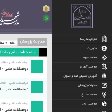
ورود
معرفی مدرسه
معاونت پژوهش
>
خانه
معا
مدیریت
دوفصلنامه علمی - اطلا
معاونت تهذیب
دوفصلنامه علمی - اطلاعر
معاونت آموزش
دوفصلنامه علمی - اط
آموزش تکمیلی فقه و اصول
دوفصلنامه علمی - اطلاعر
معاونت پژوهش
دوفصلنامه علمی - اط
معاونت تبلیغ
دوفصلنامه علمی - اطلاعر
معاونت زبان
دوفصلنامه علمی - اط