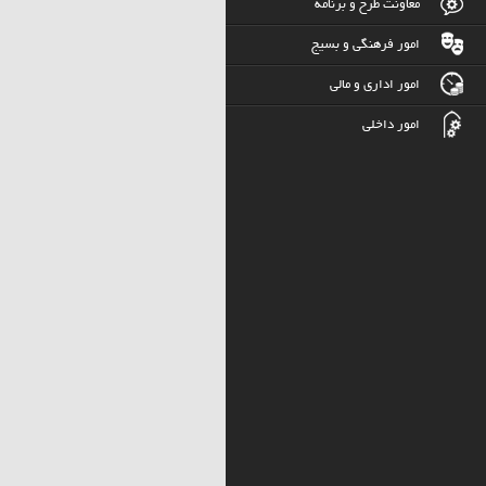
معاونت طرح و برنامه
امور فرهنگی و بسیج
امور اداری و مالی
امور داخلی