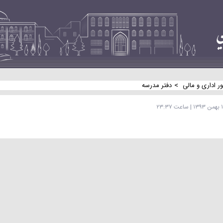
>
ور اداری و مالی
دفتر مدرسه