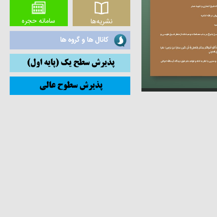
سامانه حجره
نشریه‌ها