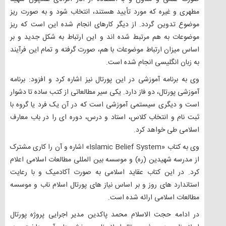
مطهری و غیره که مورد تأیید هستند، انتخاب شود و به صورت ریز
موضوع تدوین گردد. از دیگر کارهای انجام شده این است که ریز
موضوعات به هم مرتبط شده اند و این ارتباط به شکل جدید و بر
اساس میزان ارتباط موضوعات با هم، صورت گرفته و تمام این فرآیند
به زبان انگلیسی انجام شده است.
وی به برنامه آموزشی در این پورتال نیز اشاره کرد و افزود: برنامه
آموزشی پورتال، دو فاز دارد. یکی سیر مطالعاتی از کتب ساده تا دشوار
است و دیگری سیستمی آموزشی است که در آن یک فرد یا گروه با
ثبت نام و انتخاب کلاس، استاد و درس، دوره ای را در باب معارف
اسلامی طی خواهد کرد.
وی به کتاب «Islamic Belief System» اشاره و آن را کاری مشترک
از مدرسه شهیدین (ره) و موسسه بین المللی مطالعات اسلامی اعلام
کرد. در این کتاب عقاید اسلامی به صورت آکادمیک و با رعایت
استاندارد های روز و بر اساس نیاز های پورتال اسلام ناب و موسسه
مطالعات اسلامی ارائه شده است.
در ادامه حجت الاسلام محمد پاکدین مدیر اجرایی پروژه پورتال