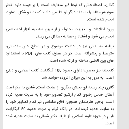
گذاری اصطلاحاتی که نوعا غیر متعارف است را بر عهده دارد. ناظر
سوم هر مقاله را با مقاله دیگر ارتباط می دادند که به دو شکل متفاوت
انجام شده است.
ورود اطلاعات و مدیریت محتوا نیز از طریق سه نرم افزار اختصاصی
انجام می شود و اشتباه و خطا به حداقل می رسد.
برنامه مطالعاتی نیز در هشت موضوع و در سطح های مقدماتی،
متوسط و پیشرفته است. در هر سطح، کتاب های PDF با استاندارد
های بین المللی ساخته و ارائه شده است.
کتابخانه نیز مجموعا دارای حدود 100 گیگابایت کتاب اسلامی و دینی
است. به مرور به این میزان افزوده خواهد شد.
گالری چند رسانه ای بخش دیگری از سایت است. شایان به ذکر است
آستان قدس رضوی تمام آرشیو تصاویر خود را به سایت هدیه کرده
است. برخی هنرمندان همچون آقای سلماسی نیز تمام تصاویر خود را
به سایت هدیه کرده اند. در بانک فیلم و صوت حدود 50 گیگابایت
فیلم در حوزه علوم اسلامی از طرف دکتر شمالی به سایت هدیه شده
است.