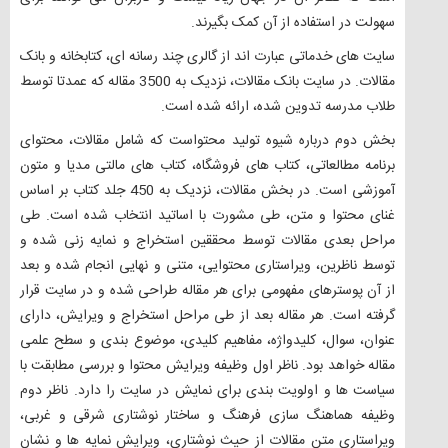
سهولت در استفاده از آن کمک بگیرند.
سایت های خدماتی عبارت اند از گالری چند رسانه ای، کتابخانه و بانک
مقالات. در سایت بانک مقالات، نزدیک به 3500 مقاله که عمدتا توسط
طلاب مدرسه تدوین شده، ارائه شده است.
بخش دوم درباره شیوه تولید محتواست که شامل مقالات، محتوای
برنامه مطالعاتی، کتاب های فروشگاه، کتاب های مالتی مدیا و متون
آموزشی است. در بخش مقالات، نزدیک به 450 جلد کتاب بر اساس
غنای محتوا و متن، طی مشورت با اساتید انتخاب شده است. طی
مراحل بعدی مقالات توسط محققین استخراج و نمایه زنی شده و
توسط ناظرین، ویراستاری محتوایی، متنی و نهایی انجام شده و بعد
از آن پوسترهای مفهومی برای هر مقاله طراحی شده و در سایت قرار
گرفته است. هر مقاله بعد از طی مراحل استخراج و ویرایش، دارای
عنوان، سوال، کلیدواژه، مفاهیم کلیدی، موضوع بندی و سطح علمی
مقاله خواهد بود. ناظر اول وظیفه ویرایش محتوا و بررسی مطابقت با
سیاست ها و اولویت بندی برای نمایش در سایت را دارد. ناظر دوم
وظیفه هماهنگ سازی فرهنگ و ساختار نوشتاری شرقی و غربی،
ویراستاری متن مقالات از حیث نوشتاری، ویرایش نمایه ها و نشان