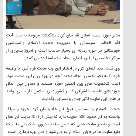
مدیر حوزه علمیه استان قم بیان کرد: تشکیلات مربوطه به بیت آیت
الله العظمی سیستانی با مدیریت حجت الاسلام والمسلمین
شهرستانی در حوزه رسانه ای بسیار مناسب است و امروز بسیاری از
مراکز تخصصی از این فضای ایجاد شده استفاده می کنند.
وی گفت: باید فضای لازم در اختیار این وب سایت قرار گیرد تا وظیفه
خود را به نحو احسن انجام دهد؛ آنچه در بهره وری این سایت موثر
است شخصیت های بین المللی حوزه هستند و معاون بین الملل
حوزه های علمیه، با اشرافی که بر کشورهایی اسلامی دارند می توانند
بر غنای این سایت تاثیر جدی و بسزایی بگذارند.
حجت الاسلام والمسلمین فرخ فال خاطرنشان کرد: حوزه و مراکز
وابسته به آن حدود 500 سایت دارد که بیش از 350 سایت آن فعال
است و به جز سایت هایی که شامل مطالب درون تشکیلاتی ما است
بقیه سایت ها در جهان اسلام ارایه می شود و قابل بهره برداری است.