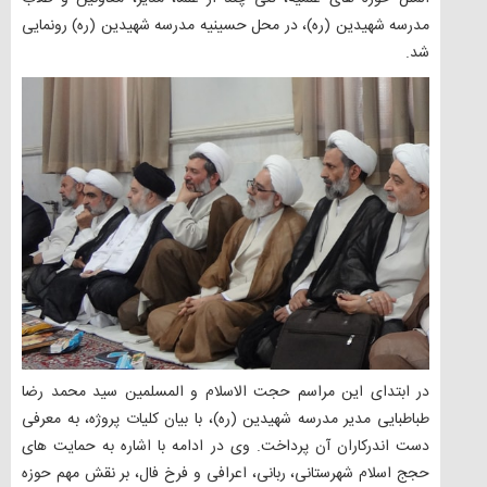
مدرسه شهیدین (ره)، در محل حسینیه مدرسه شهیدین (ره) رونمایی
شد.
در ابتدای این مراسم حجت الاسلام و المسلمین سید محمد رضا
طباطبایی مدیر مدرسه شهیدین (ره)، با بیان کلیات پروژه، به معرفی
دست اندرکاران آن پرداخت. وی در ادامه با اشاره به حمایت های
حجج اسلام شهرستانی، ربانی، اعرافی و فرخ فال، بر نقش مهم حوزه