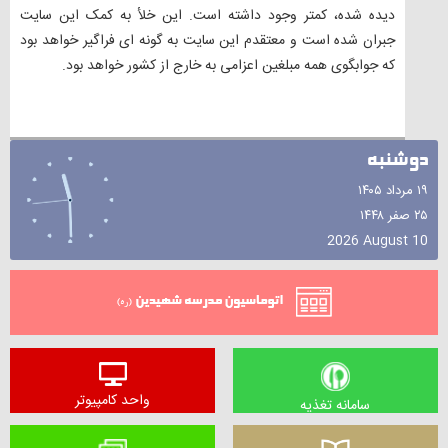
دیده شده، کمتر وجود داشته است. این خلأ به کمک این سایت
جبران شده است و معتقدم این سایت به گونه ای فراگیر خواهد بود
که جوابگوی همه مبلغین اعزامی به خارج از کشور خواهد بود.
دوشنبه
۱۹ مرداد ۱۴۰۵
۲۵ صفر ۱۴۴۸
2026 August 10
اتوماسیون
واحد کامپیوتر
سامانه تغذیه